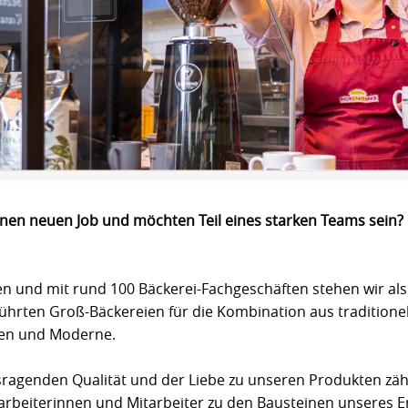
inen neuen Job und möchten Teil eines starken Teams sein?
en und mit rund 100 Bäckerei-Fachgeschäften stehen wir als
ührten Groß-Bäckereien für die Kombination aus traditione
nen und Moderne.
ragenden Qualität und der Liebe zu unseren Produkten zäh
rbeiterinnen und Mitarbeiter zu den Bausteinen unseres Er